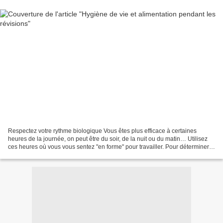
Respectez votre rythme biologique Vous êtes plus efficace à certaines
heures de la journée, on peut être du soir, de la nuit ou du matin… Utilisez
ces heures où vous vous sentez "en forme" pour travailler. Pour déterminer
votre période de rendement maximal...