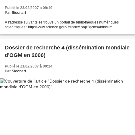
Publié le 23/02/2007 à 09:10
Par
Siocnarf
A l'adresse suivante se trouve un portail de bibliothèques numériques
scientifiques : http://www.science.gouv.fr/index.php?qcms=bibnum
Dossier de recherche 4 (dissémination mondiale
d'OGM en 2006)
Publié le 21/02/2007 à 00:14
Par
Siocnarf