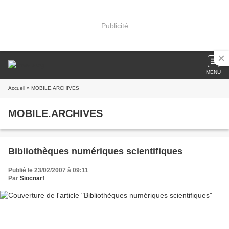
Publicité
MENU
Accueil
» MOBILE.ARCHIVES
MOBILE.ARCHIVES
Bibliothèques numériques scientifiques
Publié le 23/02/2007 à 09:11
Par
Siocnarf