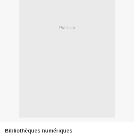
Publicité
Bibliothèques numériques