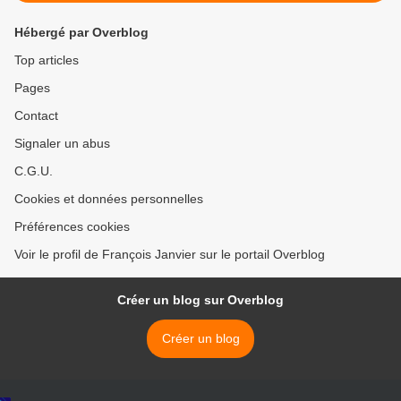
Hébergé par Overblog
Top articles
Pages
Contact
Signaler un abus
C.G.U.
Cookies et données personnelles
Préférences cookies
Voir le profil de François Janvier sur le portail Overblog
Créer un blog sur Overblog
Créer un blog