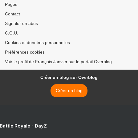
Pages
Contact
Signaler un abus
C.G.U.
Cookies et données personnelles
Préférences cookies
Voir le profil de François Janvier sur le portail Overblog
Créer un blog sur Overblog
Créer un blog
 Battle Royale - DayZ