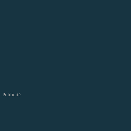
Publicité