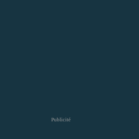
Publicité