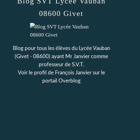
Blog SVT Lycée Vauban
08600 Givet
Blog pour tous les élèves du Lycée Vauban
(Givet - 08600) ayant Mr Janvier comme
professeur de S.V.T.
Voir le profil de
François Janvier
sur le
portail Overblog