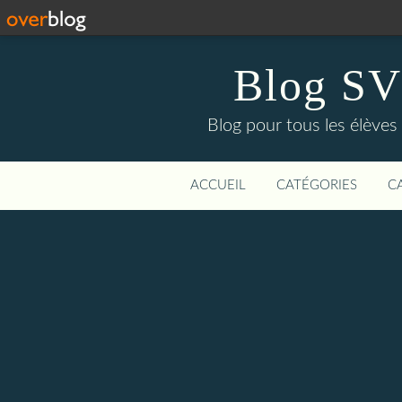
Blog SV
Blog pour tous les élève
ACCUEIL
CATÉGORIES
C