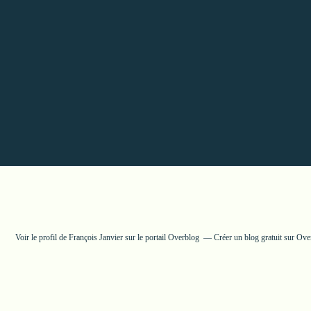
Voir le profil de
François Janvier
sur le portail Overblog
Créer un blog gratuit sur Ove