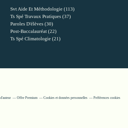
Svt Aide Et Méthodologie
(113)
Ts Spé Travaux Pratiques
(37)
Paroles D'élèves
(30)
Post-Baccalauréat
(22)
Ts Spé Climatologie
(21)
d'auteur
Offre Premium
Cookies et données personnelles
Préférences cookies