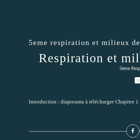
5eme respiration et milieux de
Respiration et mil
5ème Respi
0
Introduction : diaporama à télécharger Chapitre 1 