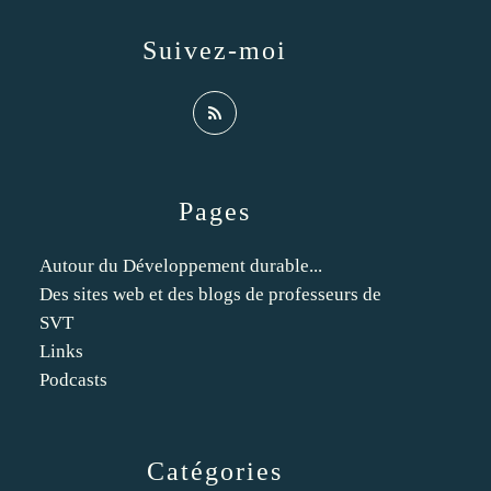
Suivez-moi
Pages
Autour du Développement durable...
Des sites web et des blogs de professeurs de
SVT
Links
Podcasts
Catégories