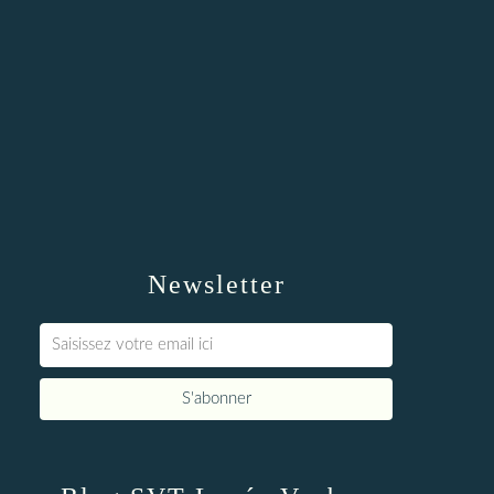
Newsletter