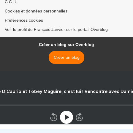
C.G.U.
Cookies et données personnelles
Préférences cookies
Voir le profil de François Janvier sur le portail Overblog
Créer un blog sur Overblog
Créer un blog
 DiCaprio et Tobey Maguire, c'est lui ! Rencontre avec Dam