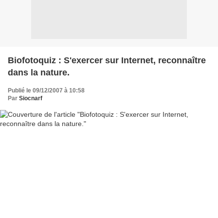
Biofotoquiz : S'exercer sur Internet, reconnaître
dans la nature.
Publié le 09/12/2007 à 10:58
Par
Siocnarf