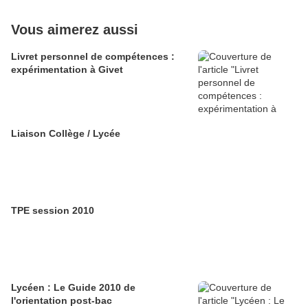
Vous aimerez aussi
Livret personnel de compétences :
expérimentation à Givet
Liaison Collège / Lycée
TPE session 2010
Lycéen : Le Guide 2010 de
l'orientation post-bac