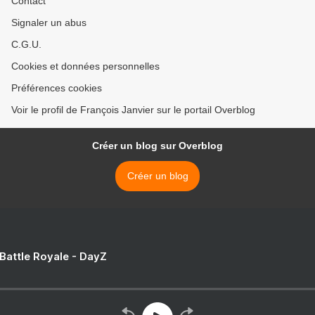
Contact
Signaler un abus
C.G.U.
Cookies et données personnelles
Préférences cookies
Voir le profil de François Janvier sur le portail Overblog
Créer un blog sur Overblog
Créer un blog
 Battle Royale - DayZ