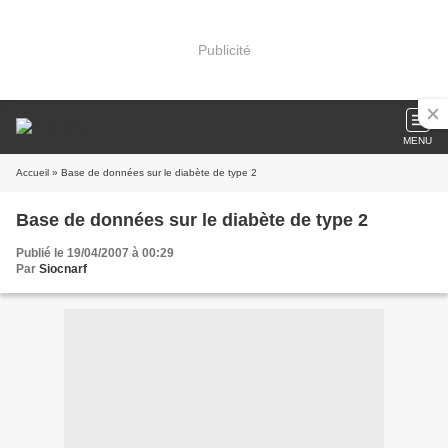
Publicité
MENU
Accueil
» Base de données sur le diabète de type 2
Base de données sur le diabète de type 2
Publié le 19/04/2007 à 00:29
Par
Siocnarf