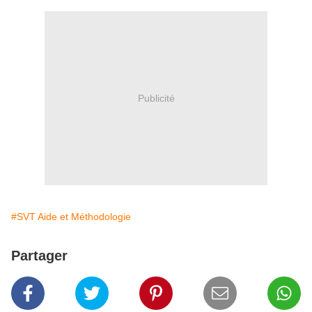
Publicité
#SVT Aide et Méthodologie
Partager