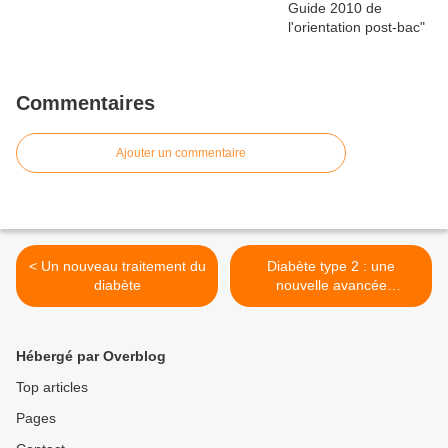
Commentaires
Ajouter un commentaire
< Un nouveau traitement du
Diabète type 2 : une
diabète
nouvelle avancée
thérapeutique ? >
Hébergé par Overblog
Top articles
Pages