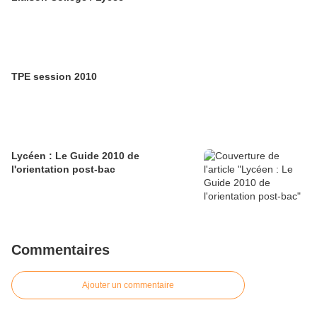
TPE session 2010
Lycéen : Le Guide 2010 de
l'orientation post-bac
Commentaires
Ajouter un commentaire