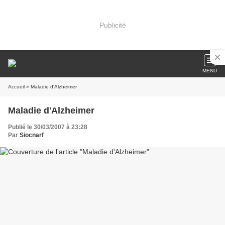
Publicité
MENU
Accueil
» Maladie d'Alzheimer
Maladie d'Alzheimer
Publié le 30/03/2007 à 23:28
Par
Siocnarf