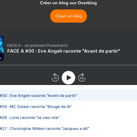
Créer un blog sur Overblog
Créer un blog
FACE A - un podcast Purecharts
FACE A #30 : Eve Angeli raconte "Avant de partir"
#30 : Eve Angeli raconte "Avant de partir"
#29 : MC Solaar raconte "Bouge de là"
28 : Lorie raconte "Je vais vite"
#27 : Christophe Willem raconte "Jacques a dit"