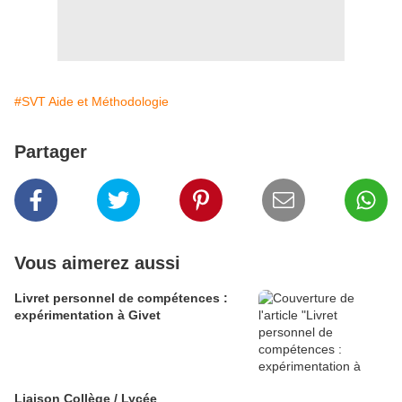
#SVT Aide et Méthodologie
Partager
Vous aimerez aussi
Livret personnel de compétences :
expérimentation à Givet
Liaison Collège / Lycée