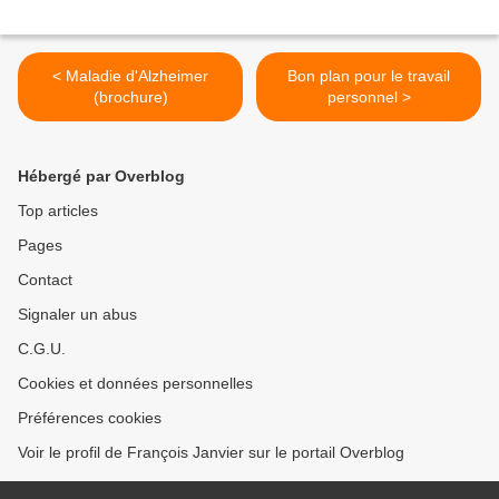
< Maladie d'Alzheimer
Bon plan pour le travail
(brochure)
personnel >
Hébergé par Overblog
Top articles
Pages
Contact
Signaler un abus
C.G.U.
Cookies et données personnelles
Préférences cookies
Voir le profil de François Janvier sur le portail Overblog