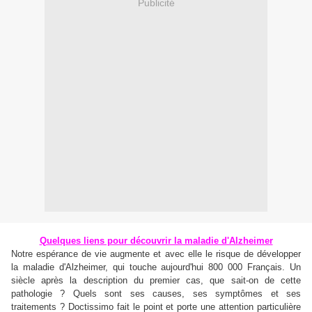
Publicité
Quelques liens pour découvrir la maladie d'Alzheimer
Notre espérance de vie augmente et avec elle le risque de développer
la maladie d'Alzheimer, qui touche aujourd'hui 800 000 Français. Un
siècle après la description du premier cas, que sait-on de cette
pathologie ? Quels sont ses causes, ses symptômes et ses
traitements ?
Doctissimo
fait le point et porte une attention particulière