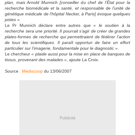
plan, mais Arnold Munnich [conseiller du chef de l’État pour la
recherche biomédicale et la santé, et responsable de l’unité de
génétique médicale de l’hôpital Necker, à Paris] évoque quelques
pistes ».
Le Pr Munnich déclare entre autres que
« le soutien à la
recherche sera une priorité. Il pourrait s’agir de créer de grandes
plates-formes de recherche qui permettraient de fédérer l’action
de tous les scientifiques. Il paraît opportun de faire un effort
particulier sur l’imagerie, fondamentale pour le diagnostic »
.
Le chercheur
« plaide aussi pour la mise en place de banques de
tissus, provenant des malades »
, ajoute La Croix.
Source :
Médiscoop
du 13/06/2007
Publicité