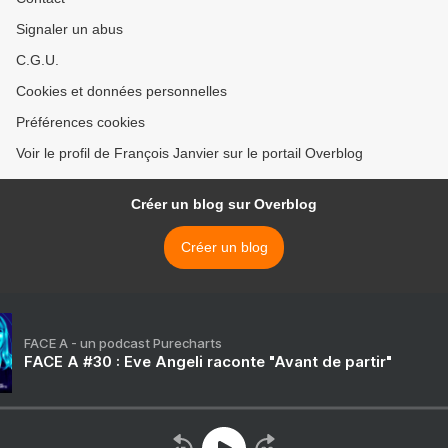
Signaler un abus
C.G.U.
Cookies et données personnelles
Préférences cookies
Voir le profil de François Janvier sur le portail Overblog
Créer un blog sur Overblog
Créer un blog
FACE A - un podcast Purecharts
FACE A #30 : Eve Angeli raconte "Avant de partir"