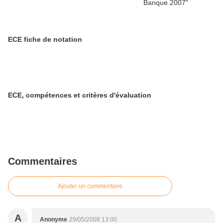
ECE fiche de notation
ECE, compétences et critères d'évaluation
Commentaires
Ajouter un commentaire
A
Anonyme
29/05/2008 13:00