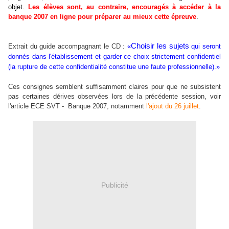
objet.
Les élèves sont, au contraire, encouragés à accéder à la
banque 2007 en ligne pour préparer au mieux cette épreuve
.
Choisir les sujets
Extrait du guide accompagnant le CD :
«
qui seront
donnés dans l'établissement et garder ce choix strictement confidentiel
(la rupture de cette confidentialité constitue une faute professionnelle).»
Ces consignes semblent suffisamment claires pour que ne subsistent
pas certaines dérives observées lors de la précédente session, voir
l'article ECE SVT - Banque 2007, notamment
l'ajout du 26 juillet
.
Publicité