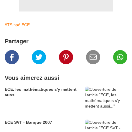
#TS spé ECE
Partager
Vous aimerez aussi
ECE, les mathématiques s'y mettent
aussi...
ECE SVT - Banque 2007