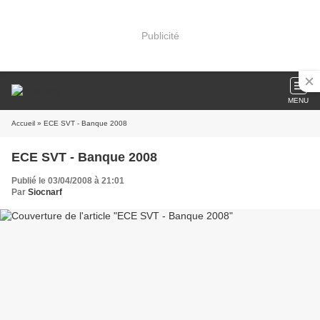
Publicité
MENU
Accueil
» ECE SVT - Banque 2008
ECE SVT - Banque 2008
Publié le 03/04/2008 à 21:01
Par
Siocnarf